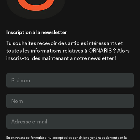
Inscription à la newsletter
Tu souhaites recevoir des articles intéressants et
toutes les informations relatives à ORNARIS ? Alors
inscris-toi dès maintenant à notre newsletter !
En envoyant ce formulaire, tu acceptes les
conditions générales de vente
et la