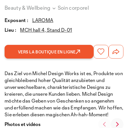
Beauty & Wellbeing
Soin corporel
Exposant :
LAROMA
Lieu :
MCH hall 4, Stand D-01
VERS LA BOUTIQUE EN LIGNE
Das Ziel von Michel Design Works ist es, Produkte von
gleichbleibend hoher Qualität anzubieten und
unverwechselbare, charakteristische Designs zu
kreieren, die unsere Kunden lieben. Michel Design
möchte das Geben von Geschenken so angenehm
und erfüllend machen wie das Empfangen. Wir hoffen,
Sie erleben diesen magischen Ah-hah-Moment!
Photos et vidéos