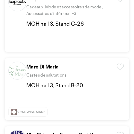
Cadeaux, Mode et accessoires de mode,
Accessoires d'intérieur
+3
MCH hall 3, Stand C-26
Mare Di Maria
Cartes de salutations
MCH hall 3, Stand B-20
50% SWISS MADE