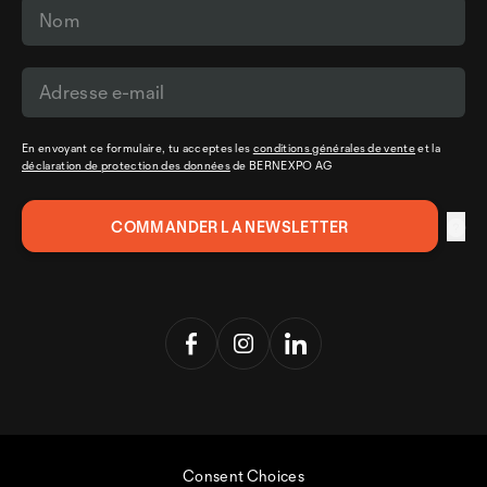
En envoyant ce formulaire, tu acceptes les
conditions générales de vente
et la
déclaration de protection des données
de BERNEXPO AG
Consent Choices