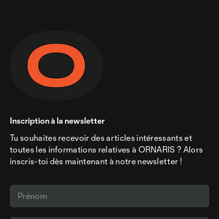
Inscription à la newsletter
Tu souhaites recevoir des articles intéressants et
toutes les informations relatives à ORNARIS ? Alors
inscris-toi dès maintenant à notre newsletter !