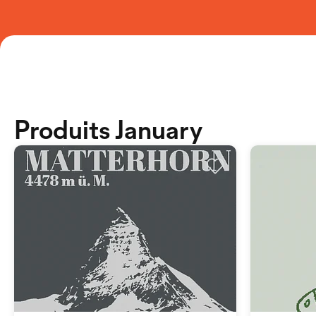
Produits January