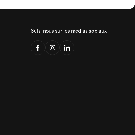
Suis-nous sur les médias sociaux