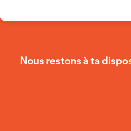
Nous restons à ta dispos