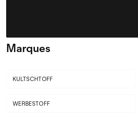
Marques
KULTSCHTOFF
WERBESTOFF