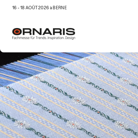
16 - 18 AOÛT 2026 à BERNE