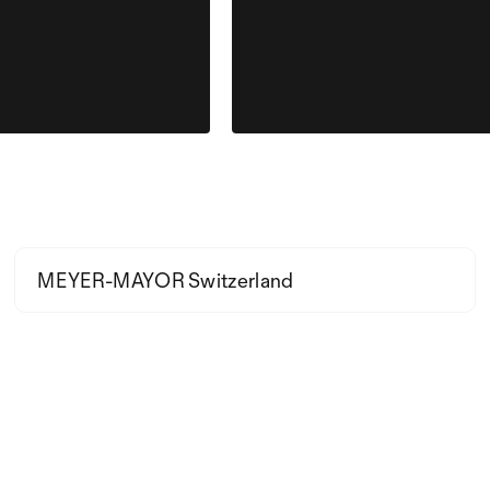
MEYER-MAYOR Switzerland