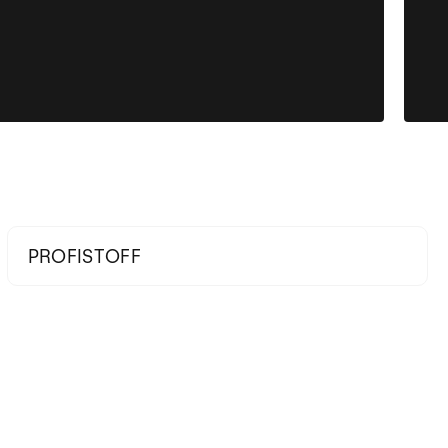
PROFISTOFF