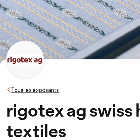
Tous les exposants
rigotex ag swiss
textiles