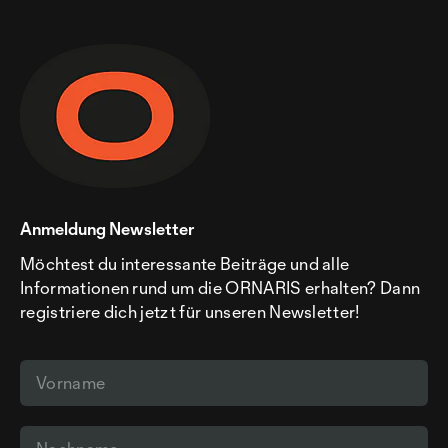
Anmeldung Newsletter
Möchtest du interessante Beiträge und alle
Informationen rund um die ORNARIS erhalten? Dann
registriere dich jetzt für unseren Newsletter!