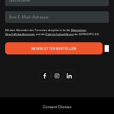
Mit dem Absenden des Formulars akzeptierst du die
Allgemeinen
Geschäftsbedingungen
und die
Datenschutzerklärung
der BERNEXPO AG.
Consent Choices