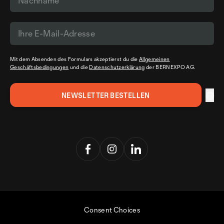
Mit dem Absenden des Formulars akzeptierst du die
Allgemeinen
Geschäftsbedingungen
und die
Datenschutzerklärung
der BERNEXPO AG.
Consent Choices