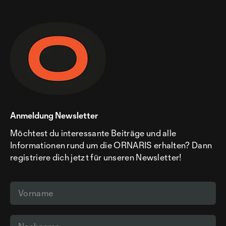
Anmeldung Newsletter
Möchtest du interessante Beiträge und alle
Informationen rund um die ORNARIS erhalten? Dann
registriere dich jetzt für unseren Newsletter!