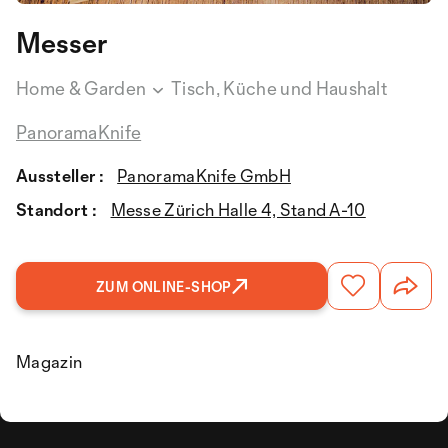
Messer
Home & Garden
Tisch, Küche und Haushalt
PanoramaKnife
Aussteller :
PanoramaKnife GmbH
Standort :
Messe Zürich Halle 4, Stand A-10
ZUM ONLINE-SHOP
Magazin