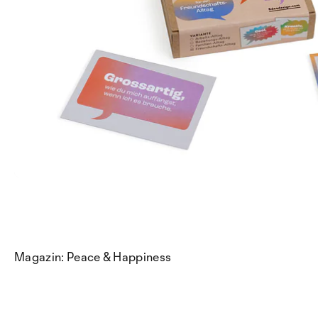
Magazin: Peace & Happiness