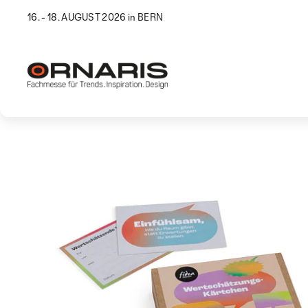
16. - 18. AUGUST 2026 in BERN