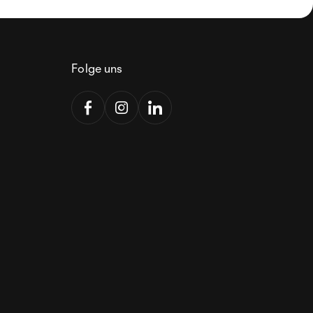
Folge uns