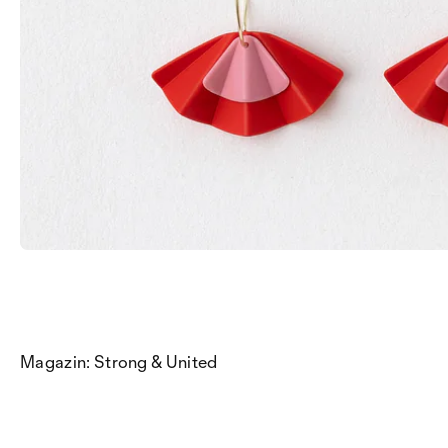
Magazin: Strong & United