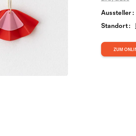
Aussteller :
Standort :
ZUM ONLI