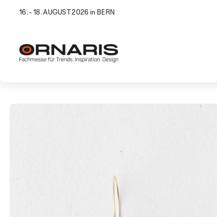
16. - 18. AUGUST 2026 in BERN