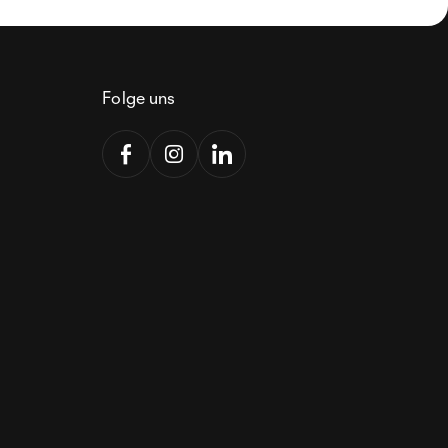
Folge uns