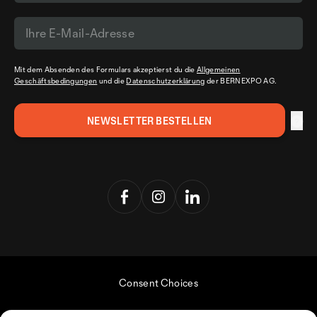
Mit dem Absenden des Formulars akzeptierst du die
Allgemeinen
Geschäftsbedingungen
und die
Datenschutzerklärung
der BERNEXPO AG.
Consent Choices