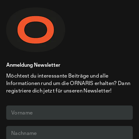
Anmeldung Newsletter
Möchtest du interessante Beiträge und alle
Informationen rund um die ORNARIS erhalten? Dann
registriere dich jetzt für unseren Newsletter!