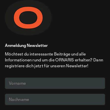
Anmeldung Newsletter
Möchtest du interessante Beiträge und alle
Informationen rund um die ORNARIS erhalten? Dann
registriere dich jetzt für unseren Newsletter!