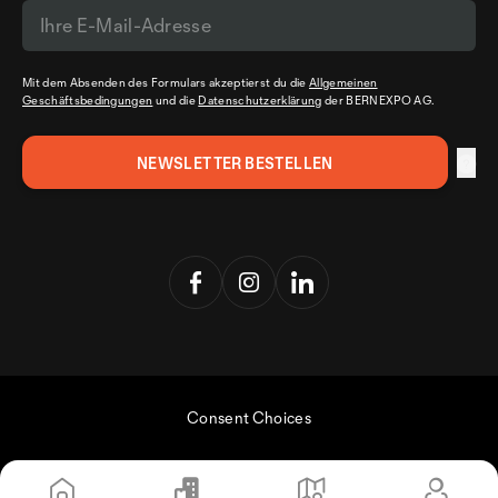
Mit dem Absenden des Formulars akzeptierst du die
Allgemeinen
Geschäftsbedingungen
und die
Datenschutzerklärung
der BERNEXPO AG.
Consent Choices