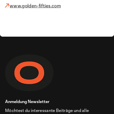
www.golden-fifties.com
Anmeldung Newsletter
Möchtest du interessante Beiträge und alle