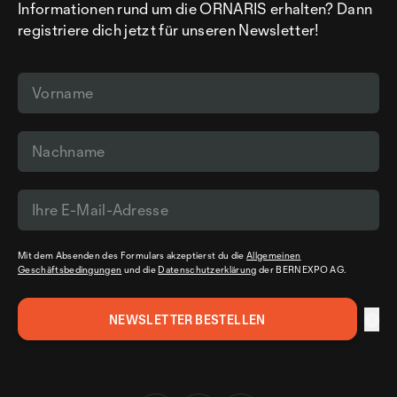
Informationen rund um die ORNARIS erhalten? Dann
registriere dich jetzt für unseren Newsletter!
Mit dem Absenden des Formulars akzeptierst du die
Allgemeinen
Geschäftsbedingungen
und die
Datenschutzerklärung
der BERNEXPO AG.