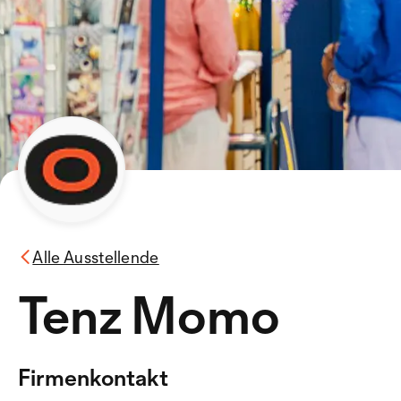
Alle Ausstellende
Tenz Momo
Firmenkontakt