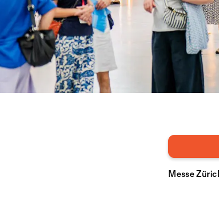
Messe Zürich