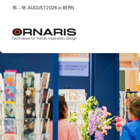
16. - 18. AUGUST 2026 in BERN