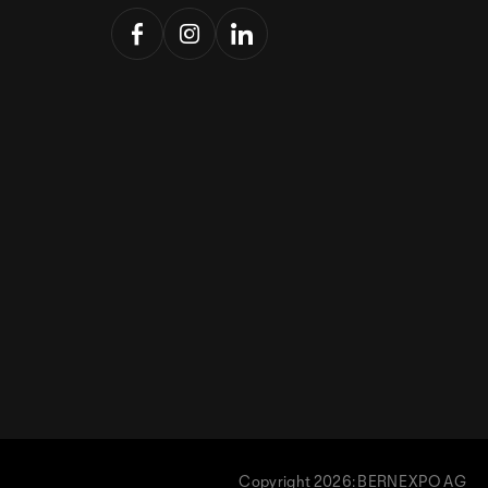
Copyright 2026: BERNEXPO AG