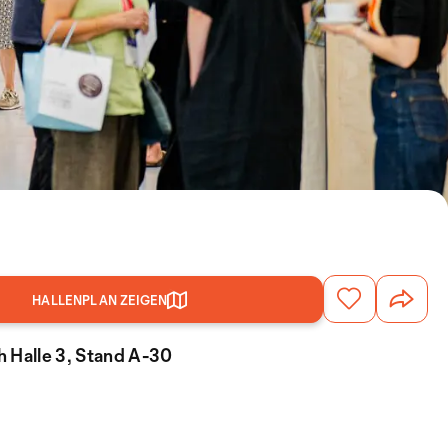
HALLENPLAN ZEIGEN
 Halle 3, Stand A-30